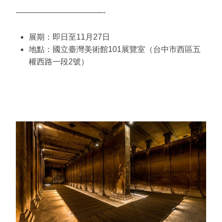
———————————-
展期：即日至11月27日
地點：國立臺灣美術館101展覽室（台中市西區五
權西路一段2號）