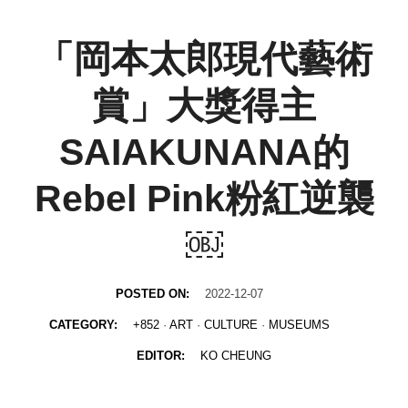
「岡本太郎現代藝術
賞」大獎得主
SAIAKUNANA的
Rebel Pink粉紅逆襲
￼
POSTED ON:
2022-12-07
CATEGORY:
+852
·
ART
·
CULTURE
·
MUSEUMS
EDITOR:
KO CHEUNG