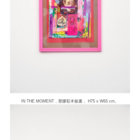
IN THE MOMENT
，塑膠彩木板畫， H75 x W65 cm
。