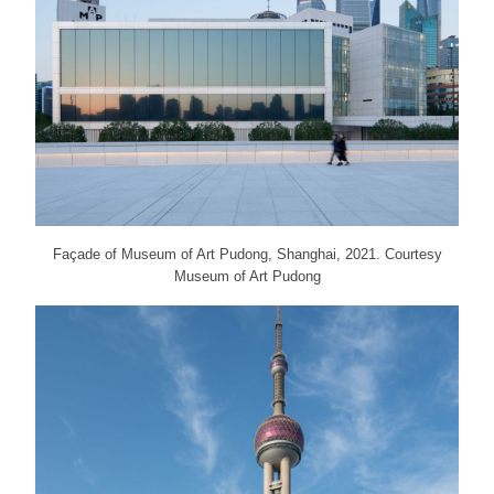
Façade of Museum of Art Pudong, Shanghai, 2021. Courtesy
Museum of Art Pudong