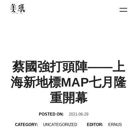
蔡國強打頭陣——上
海新地標MAP七月隆
重開幕
POSTED ON:
2021-06-29
CATEGORY:
UNCATEGORIZED
EDITOR:
ERNUS