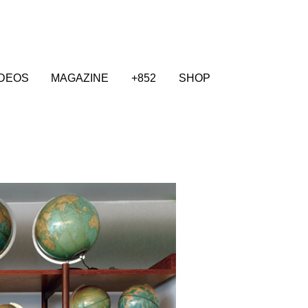
IDEOS
MAGAZINE
+852
SHOP