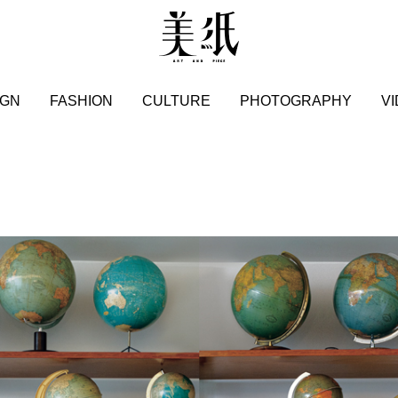
IGN
FASHION
CULTURE
PHOTOGRAPHY
V