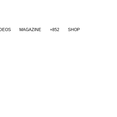
IDEOS
MAGAZINE
+852
SHOP