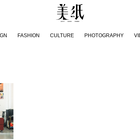
IGN
FASHION
CULTURE
PHOTOGRAPHY
V