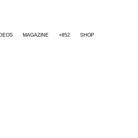
IDEOS
MAGAZINE
+852
SHOP