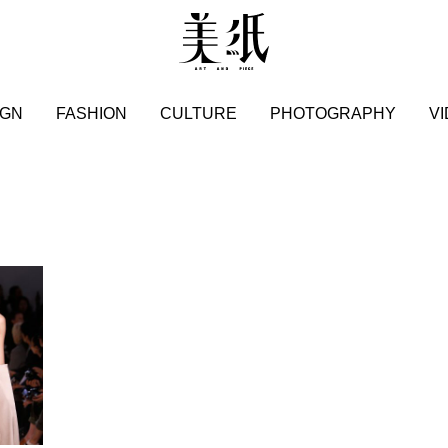
IGN
FASHION
CULTURE
PHOTOGRAPHY
V