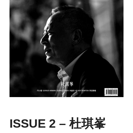
ISSUE 2 – 杜琪峯