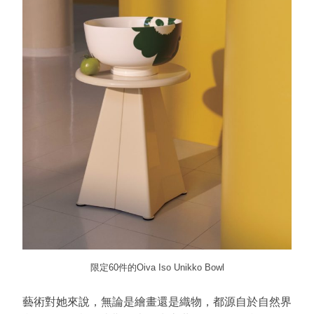
限定60件的Oiva Iso Unikko Bowl
藝術對她來說，無論是繪畫還是織物，都源自於自然界