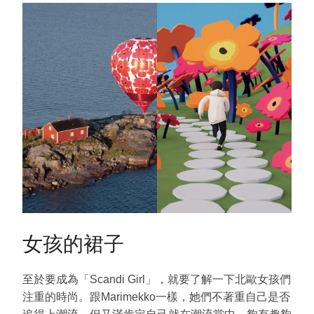
女孩的裙子
至於要成為「Scandi Girl」，就要了解一下北歐女孩們
注重的時尚。跟Marimekko一樣，她們不著重自己是否