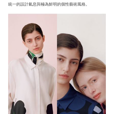
統一的設計氣息與極為鮮明的個性藝術風格。