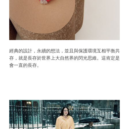
經典的設計，永續的想法，並且與保護環境互相平衡共
存，就是長存於世界上大自然界的閃光思維。這肯定是
會一直的長存。