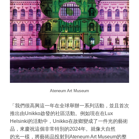
Ateneum Art Museum
「我們很高興這一年在全球舉辦一系列活動，並且首次
推出由Unikko啟發的社區活動。例如現在在Lux
Helsinki的活動中，Unikko在故鄉變成了一件光的藝術
品，來慶祝這個非常特別的2024年。就像大自然
的光一樣，將藝術品投射到Ateneum Art Museum的整