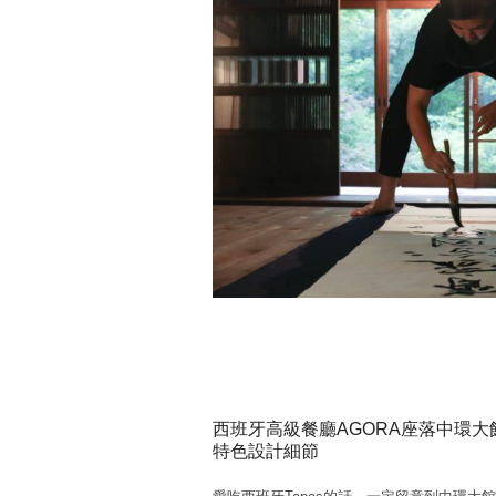
西班牙高級餐廳AGORA座落中環大
特色設計細節