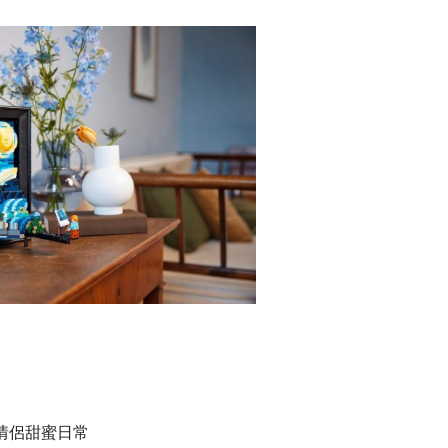
情侶甜蜜日常