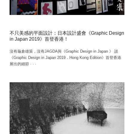
不只美感的平面設計：日本設計盛會《Graphic Design
in Japan 2019》首登香港！
沒有龜倉雄策，沒有JAGDA與《Graphic Design in Japan 》 談
《Graphic Design in Japan 2019．Hong Kong Edition》首登香港
展出的細節
·
·
·