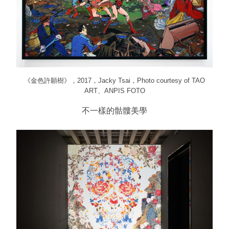
《金色許願樹》，2017，Jacky Tsai，Photo courtesy of TAO
ART、ANPIS FOTO
不一樣的骷髏美學