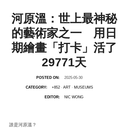
河原溫：世上最神秘
的藝術家之一 用日
期繪畫「打卡」活了
29771天
POSTED ON:
2025-05-30
CATEGORY:
+852
·
ART
·
MUSEUMS
EDITOR:
NIC WONG
誰是河原溫？