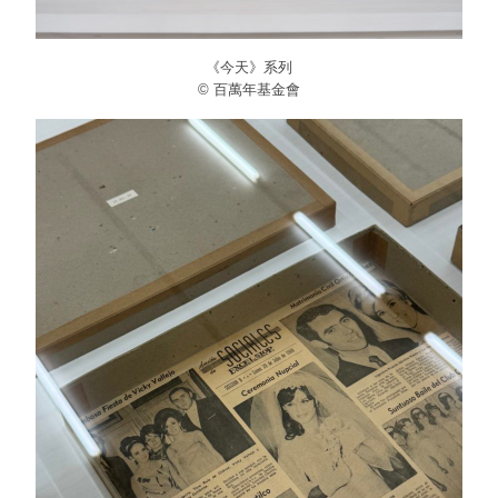
《今天》系列
© 百萬年基金會