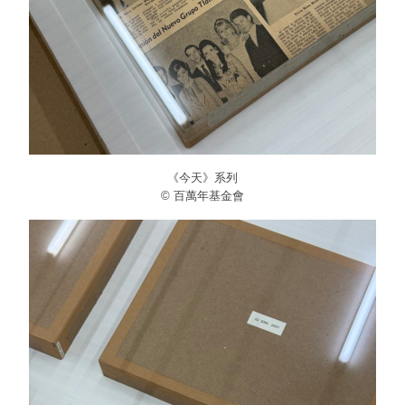
《今天》系列
© 百萬年基金會