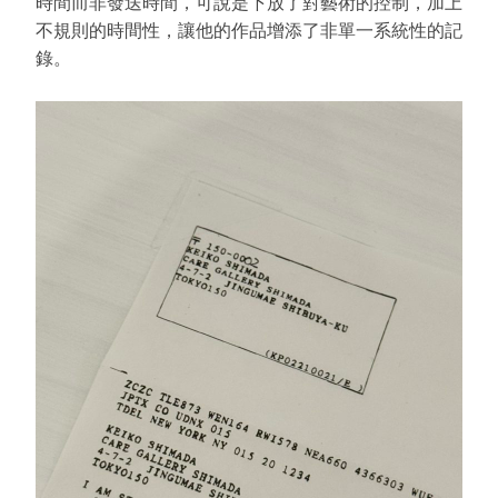
時間而非發送時間，可說是下放了對藝術的控制，加上
不規則的時間性，讓他的作品增添了非單一系統性的記
錄。