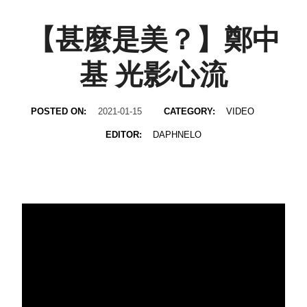
【甚麼是美？】鄭中
基 光影心流
POSTED ON:
2021-01-15
CATEGORY:
VIDEO
EDITOR:
DAPHNELO