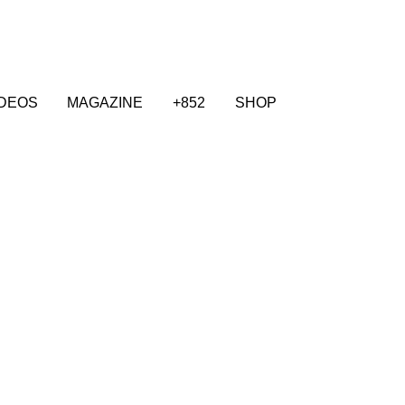
IDEOS
MAGAZINE
+852
SHOP