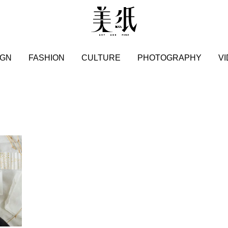
IGN
FASHION
CULTURE
PHOTOGRAPHY
V