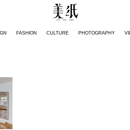
IGN
FASHION
CULTURE
PHOTOGRAPHY
V