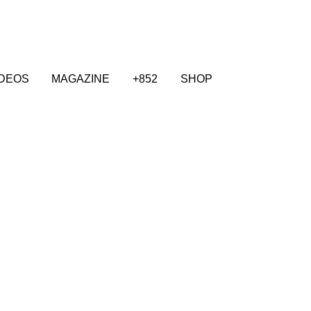
IDEOS
MAGAZINE
+852
SHOP