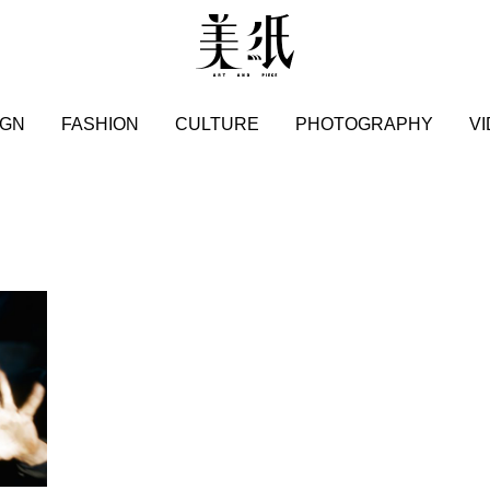
IGN
FASHION
CULTURE
PHOTOGRAPHY
V