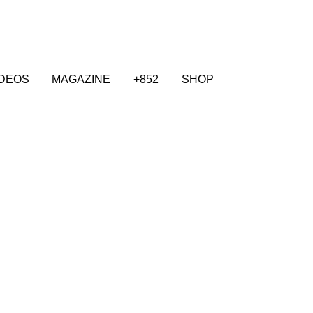
IDEOS
MAGAZINE
+852
SHOP