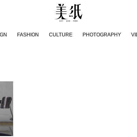
IGN
FASHION
CULTURE
PHOTOGRAPHY
V