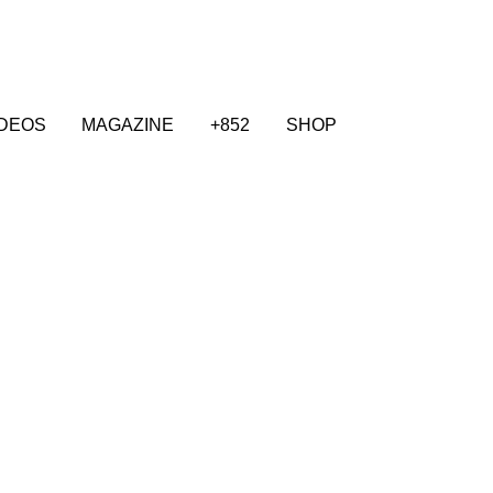
IDEOS
MAGAZINE
+852
SHOP