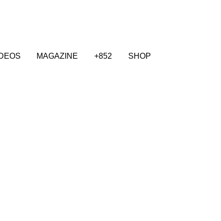
IDEOS
MAGAZINE
+852
SHOP