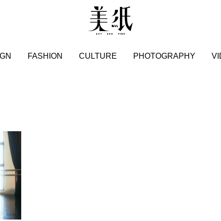
IGN
FASHION
CULTURE
PHOTOGRAPHY
V