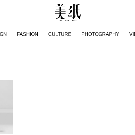
IGN
FASHION
CULTURE
PHOTOGRAPHY
V