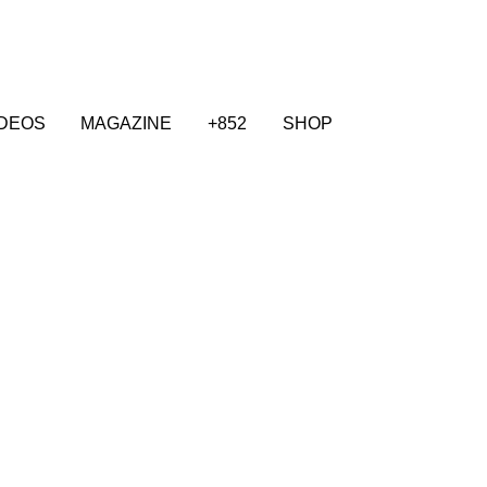
IDEOS
MAGAZINE
+852
SHOP