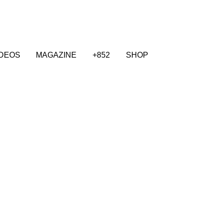
IDEOS
MAGAZINE
+852
SHOP