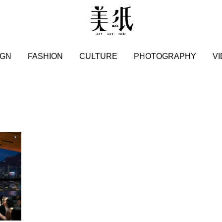
IGN
FASHION
CULTURE
PHOTOGRAPHY
V