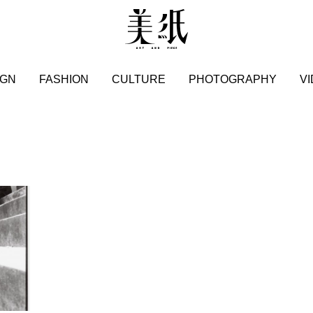
IGN
FASHION
CULTURE
PHOTOGRAPHY
V