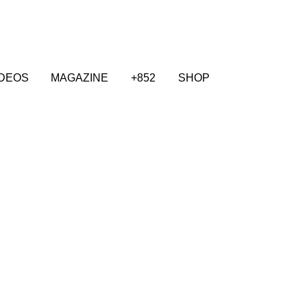
IDEOS
MAGAZINE
+852
SHOP