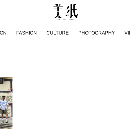
IGN
FASHION
CULTURE
PHOTOGRAPHY
V