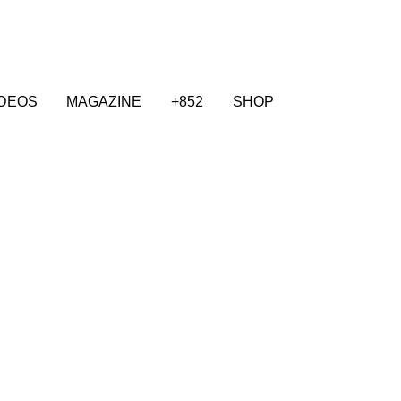
IDEOS
MAGAZINE
+852
SHOP