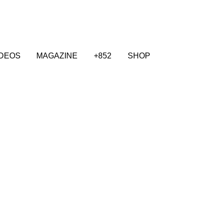
IDEOS
MAGAZINE
+852
SHOP