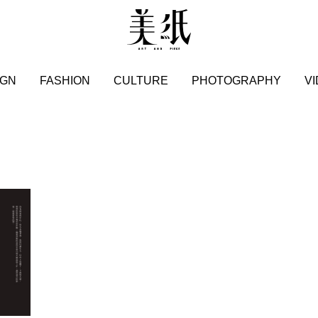
IGN
FASHION
CULTURE
PHOTOGRAPHY
V