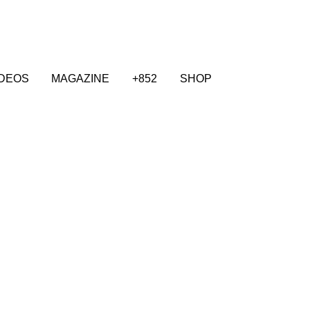
IDEOS
MAGAZINE
+852
SHOP