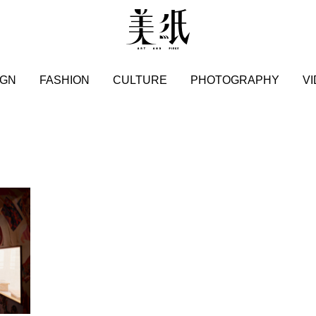
IGN
FASHION
CULTURE
PHOTOGRAPHY
V