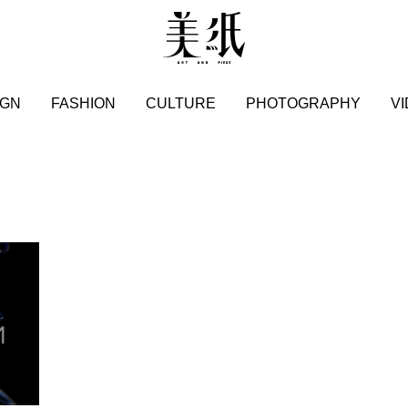
IGN
FASHION
CULTURE
PHOTOGRAPHY
V