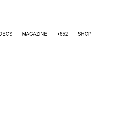
IDEOS
MAGAZINE
+852
SHOP