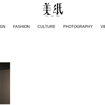
IGN
FASHION
CULTURE
PHOTOGRAPHY
V