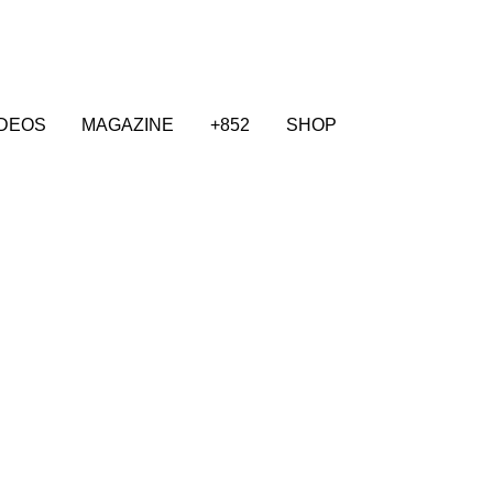
IDEOS
MAGAZINE
+852
SHOP