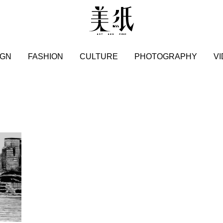
IGN
FASHION
CULTURE
PHOTOGRAPHY
V