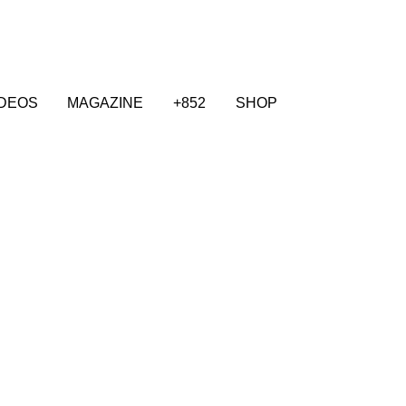
IDEOS
MAGAZINE
+852
SHOP