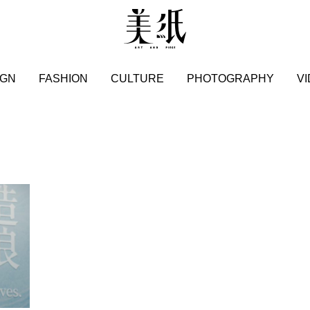
IGN
FASHION
CULTURE
PHOTOGRAPHY
V