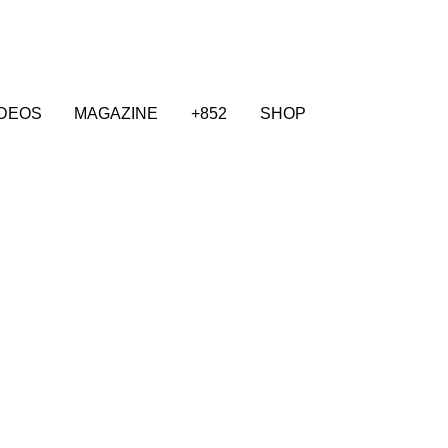
IDEOS
MAGAZINE
+852
SHOP