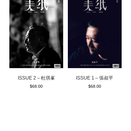
ISSUE 1 – 張叔平
ISSUE 2 – 杜琪峯
$
68.00
$
68.00