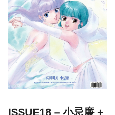
ISSUE18 – 小忌廉 +