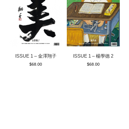
ISSUE 1 – 金澤翔子
ISSUE 1 – 楊學德 2
$
68.00
$
68.00