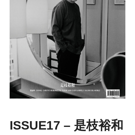
ISSUE17 – 是枝裕和