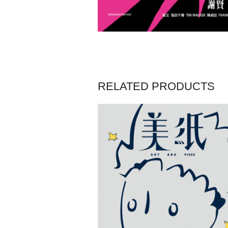
RELATED PRODUCTS