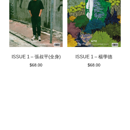
ISSUE 1 – 楊學德
ISSUE 1 – 張叔平(全身)
$
68.00
$
68.00