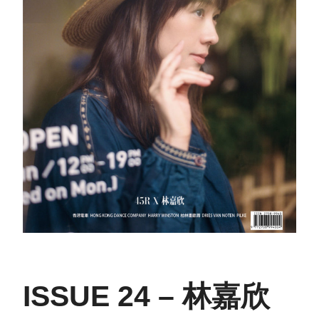
ISSUE 24 – 林嘉欣