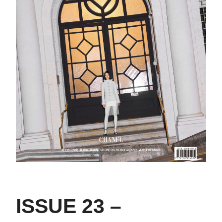
ISSUE 23 –