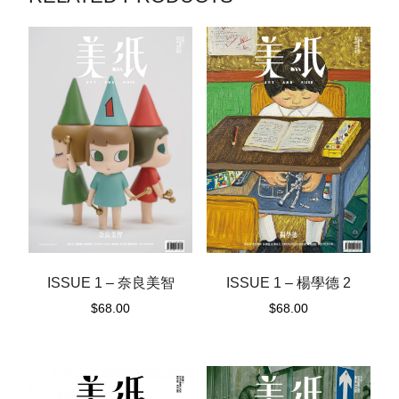
ISSUE 1 – 奈良美智
ISSUE 1 – 楊學德 2
$
68.00
$
68.00