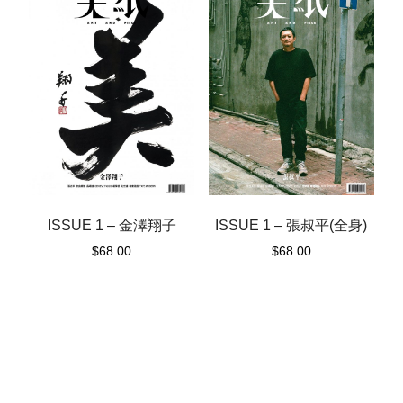
ISSUE 1 – 金澤翔子
ISSUE 1 – 張叔平(全身)
$
68.00
$
68.00