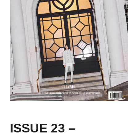
ISSUE 23 –