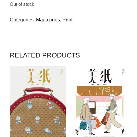
Out of stock
Categories:
Magazines
,
Print
RELATED PRODUCTS