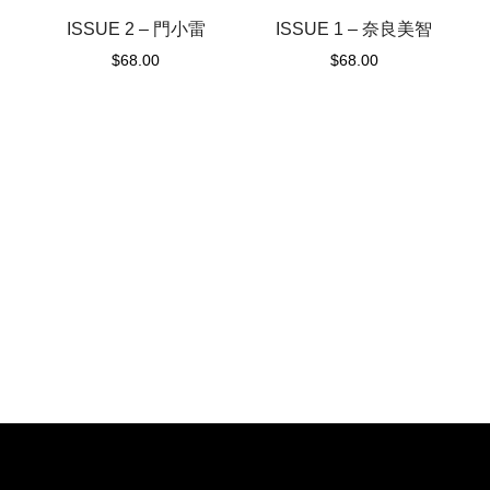
ISSUE 1 – 奈良美智
ISSUE 2 – 門小雷
$
68.00
$
68.00