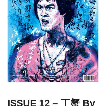
ISSUE 12 – 丁蟹 By