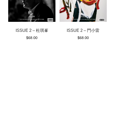
ISSUE 2 – 杜琪峯
ISSUE 2 – 門小雷
$
68.00
$
68.00