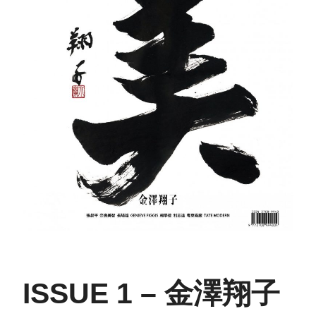
ISSUE 1 – 金澤翔子