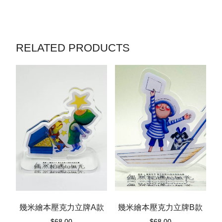
RELATED PRODUCTS
幾米繪本壓克力立牌A款
幾米繪本壓克力立牌B款
$
68.00
$
68.00