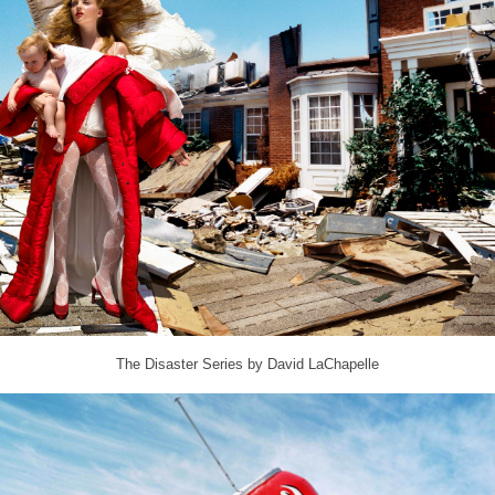
The Disaster Series by David LaChapelle