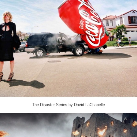
The Disaster Series by David LaChapelle