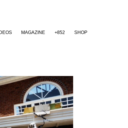
IDEOS
MAGAZINE
+852
SHOP