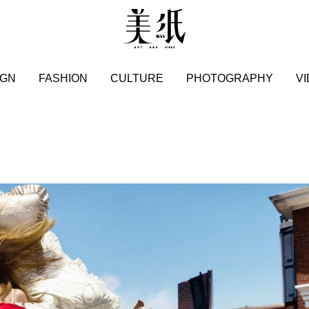
IGN
FASHION
CULTURE
PHOTOGRAPHY
V