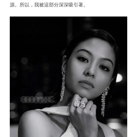
源。所以，我被這部分深深吸引著。