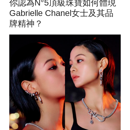
你認為N°5頂級珠寶如何體現
Gabrielle Chanel女士及其品
牌精神？