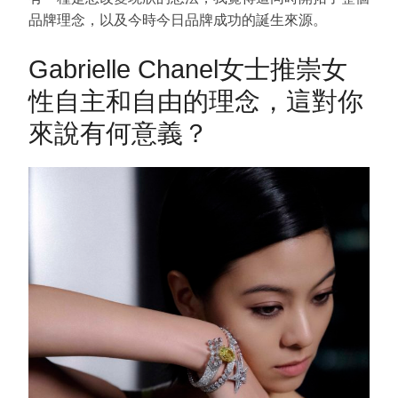
品牌理念，以及今時今日品牌成功的誕生來源。
Gabrielle Chanel
女士推崇女
性自主和自由的理念，這對你
來說有何意義？