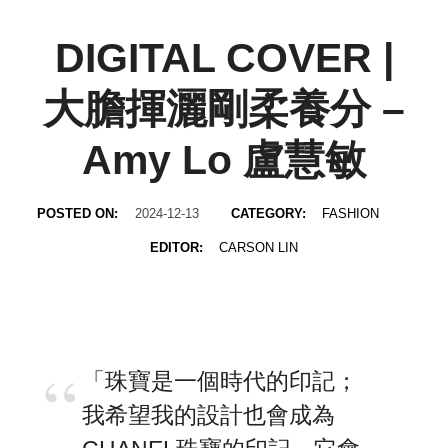
DIGITAL COVER |
大膽揮灑剛柔養分 –
Amy Lo 盧慧敏
POSTED ON:
2024-12-13
CATEGORY:
FASHION
EDITOR:
CARSON LIN
「珠寶是一個時代的印記；
我希望我的設計也會成為