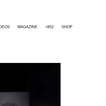
IDEOS
MAGAZINE
+852
SHOP