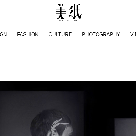
IGN
FASHION
CULTURE
PHOTOGRAPHY
V