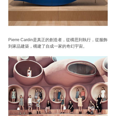
Pierre Cardin是真正的創造者，從構思到執行，從服飾
到家品建築，構建了自成一家的奇幻宇宙。