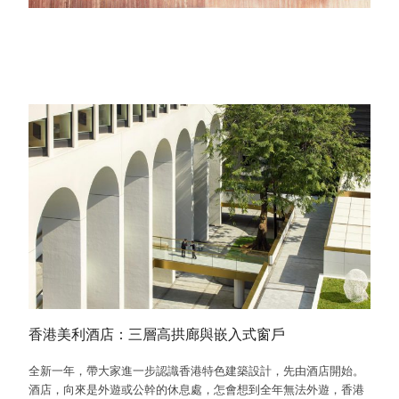
香港美利酒店：三層高拱廊與嵌入式窗戶
全新一年，帶大家進一步認識香港特色建築設計，先由酒店開始。
酒店，向來是外遊或公幹的休息處，怎會想到全年無法外遊，香港