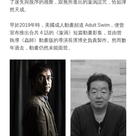
了迷失與脫序的感覺，跟無所進出的漩渦詛咒，恰如渾
然天成。
早於2019年時，美國成人動畫頻道 Adult Swim，便曾
宣布推出合共 4 話的《漩渦》短篇動畫影集，並由曾
執導《蟲師》動畫版的導演長濱博史負責製作。然而數
年過去，動畫仍然未能面世。