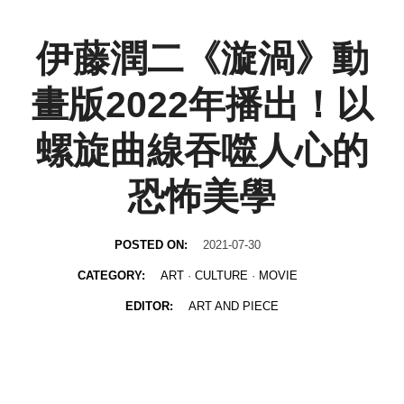
伊藤潤二《漩渦》動
畫版2022年播出！以
螺旋曲線吞噬人心的
恐怖美學
POSTED ON:
2021-07-30
CATEGORY:
ART
·
CULTURE
·
MOVIE
EDITOR:
ART AND PIECE