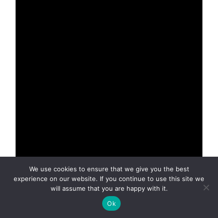
We use cookies to ensure that we give you the best
experience on our website. If you continue to use this site we
will assume that you are happy with it.
Ok