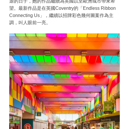
虐的日子，她的作品繼續為英國以至歐洲城市帶來希
望。最新作品是在英國Coventry的「Endless Ribbon
Connecting Us」，繼續以招牌彩色幾何圖案作為主
調，叫人眼前一亮。