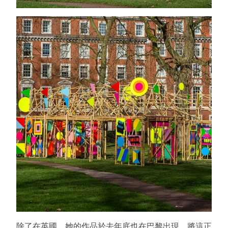
除了在英國，她的作品於去年底也在巴黎出現，將這正