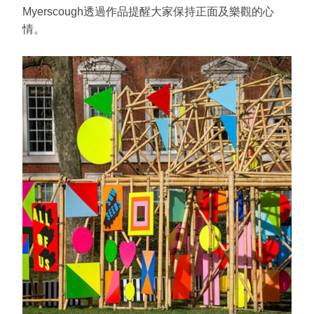
Myerscough透過作品提醒大家保持正面及樂觀的心
情。