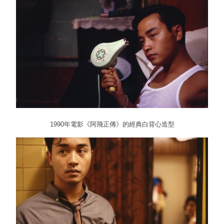
1990年電影《阿飛正傳》的經典白背心造型