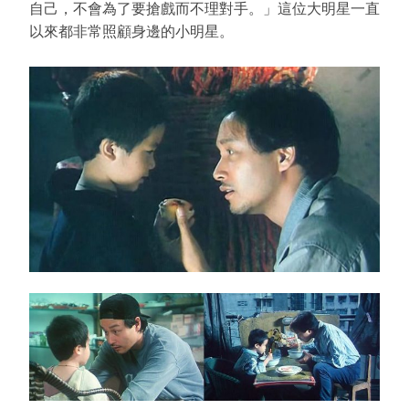
自己，不會為了要搶戲而不理對手。」這位大明星一直
以來都非常照顧身邊的小明星。