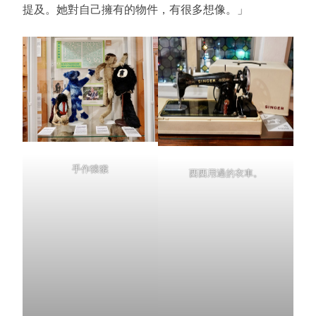
提及。她對自己擁有的物件，有很多想像。」
手作猿猴
西西用過的衣車。