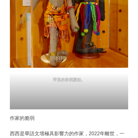
罕見的非洲夏娃。
作家的脆弱
西西是華語文壇極具影響力的作家，2022年離世，一