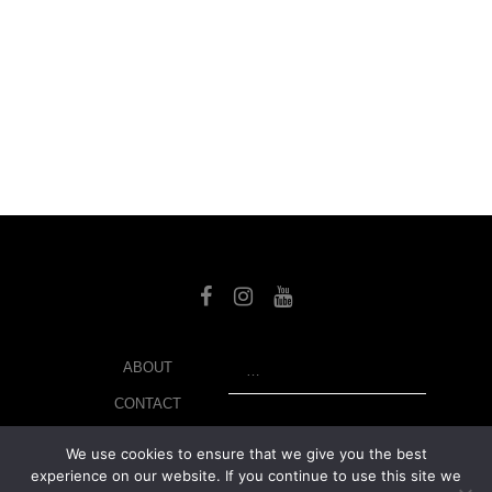
SEARCH
ABOUT
CONTACT
LIBRARY
We use cookies to ensure that we give you the best
experience on our website. If you continue to use this site we
MY ACCOUNT