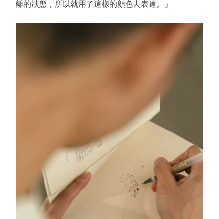
離的狀態，所以就用了這樣的顏色去表達。」